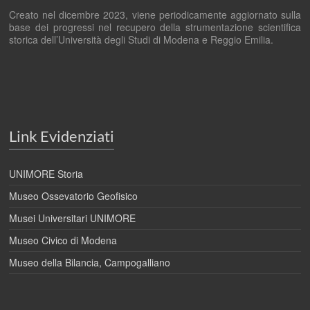
Creato nel dicembre 2023, viene periodicamente aggiornato sulla
base
dei progressi nel recupero della strumentazione scientifica
storica
dell’Università degli Studi di Modena e Reggio Emilia.
Link Evidenziati
UNIMORE Storia
Museo Ossevatorio Geofisico
Musei Universitari UNIMORE
Museo Civico di Modena
Museo della Bilancia, Campogalliano