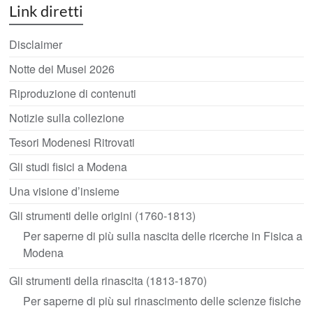
Link diretti
Disclaimer
Notte dei Musei 2026
Riproduzione di contenuti
Notizie sulla collezione
Tesori Modenesi Ritrovati
Gli studi fisici a Modena
Una visione d’insieme
Gli strumenti delle origini (1760-1813)
Per saperne di più sulla nascita delle ricerche in Fisica a
Modena
Gli strumenti della rinascita (1813-1870)
Per saperne di più sul rinascimento delle scienze fisiche