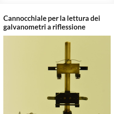
Cannocchiale per la lettura dei
galvanometri a riflessione