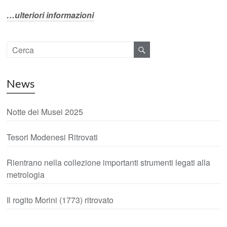
…ulteriori informazioni
News
Notte dei Musei 2025
Tesori Modenesi Ritrovati
Rientrano nella collezione importanti strumenti legati alla
metrologia
Il rogito Morini (1773) ritrovato