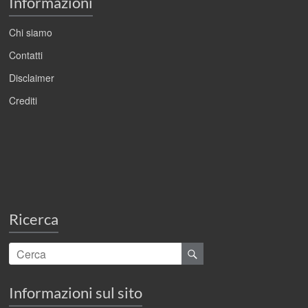
Informazioni
Chi siamo
Contatti
Disclaimer
Crediti
Ricerca
Informazioni sul sito