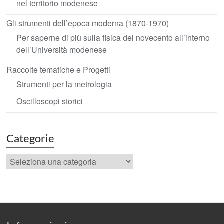
nel territorio modenese
Gli strumenti dell’epoca moderna (1870-1970)
Per saperne di più sulla fisica del novecento all’interno
dell’Università modenese
Raccolte tematiche e Progetti
Strumenti per la metrologia
Oscilloscopi storici
Categorie
Categorie